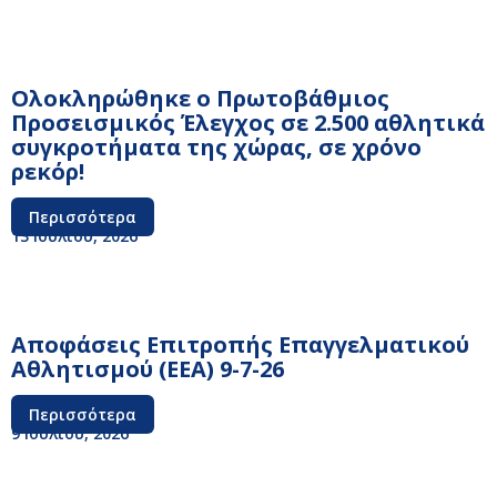
Ολοκληρώθηκε ο Πρωτοβάθμιος
Προσεισμικός Έλεγχος σε 2.500 αθλητικά
συγκροτήματα της χώρας, σε χρόνο
ρεκόρ!
Περισσότερα
13 Ιουλίου, 2026
Αποφάσεις Επιτροπής Επαγγελματικού
Αθλητισμού (ΕΕΑ) 9-7-26
Περισσότερα
9 Ιουλίου, 2026