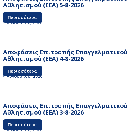
Αθλητισμού (ΕΕΑ) 5-8-2026
Περισσότερα
5 Αυγούστου, 2026
Αποφάσεις Επιτροπής Επαγγελματικού
Αθλητισμού (ΕΕΑ) 4-8-2026
Περισσότερα
4 Αυγούστου, 2026
Αποφάσεις Επιτροπής Επαγγελματικού
Αθλητισμού (ΕΕΑ) 3-8-2026
Περισσότερα
3 Αυγούστου, 2026