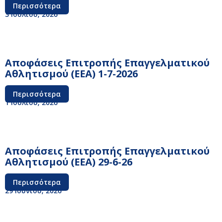
Περισσότερα
3 Ιουλίου, 2026
Αποφάσεις Επιτροπής Επαγγελματικού
Αθλητισμού (ΕΕΑ) 1-7-2026
Περισσότερα
1 Ιουλίου, 2026
Αποφάσεις Επιτροπής Επαγγελματικού
Αθλητισμού (ΕΕΑ) 29-6-26
Περισσότερα
29 Ιουνίου, 2026