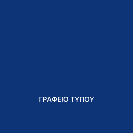
ΓΡΑΦΕΙΟ ΤΥΠΟΥ