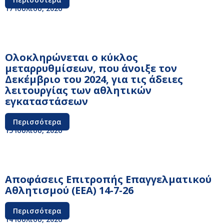
17 Ιουλίου, 2026
Ολοκληρώνεται ο κύκλος
μεταρρυθμίσεων, που άνοιξε τον
Δεκέμβριο του 2024, για τις άδειες
λειτουργίας των αθλητικών
εγκαταστάσεων
Περισσότερα
15 Ιουλίου, 2026
Αποφάσεις Επιτροπής Επαγγελματικού
Αθλητισμού (ΕΕΑ) 14-7-26
Περισσότερα
14 Ιουλίου, 2026