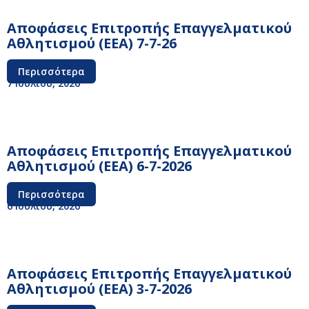
Αποφάσεις Επιτροπής Επαγγελματικού
Αθλητισμού (ΕΕΑ) 7-7-26
Περισσότερα
7 Ιουλίου, 2026
Αποφάσεις Επιτροπής Επαγγελματικού
Αθλητισμού (ΕΕΑ) 6-7-2026
Περισσότερα
6 Ιουλίου, 2026
Αποφάσεις Επιτροπής Επαγγελματικού
Αθλητισμού (ΕΕΑ) 3-7-2026