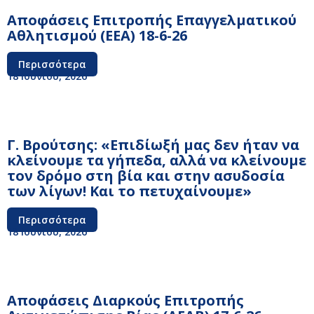
Αποφάσεις Επιτροπής Επαγγελματικού
Αθλητισμού (ΕΕΑ) 18-6-26
Περισσότερα
18 Ιουνίου, 2026
Γ. Βρούτσης: «Επιδίωξή μας δεν ήταν να
κλείνουμε τα γήπεδα, αλλά να κλείνουμε
τον δρόμο στη βία και στην ασυδοσία
των λίγων! Και το πετυχαίνουμε»
Περισσότερα
18 Ιουνίου, 2026
Αποφάσεις Διαρκούς Επιτροπής