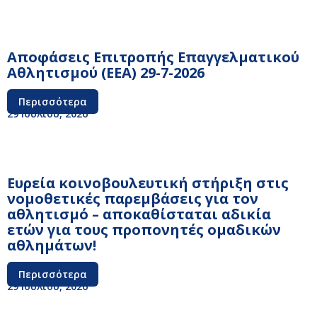
Αποφάσεις Επιτροπής Επαγγελματικού
Αθλητισμού (ΕΕΑ) 29-7-2026
Περισσότερα
29 Ιουλίου, 2026
Ευρεία κοινοβουλευτική στήριξη στις
νομοθετικές παρεμβάσεις για τον
αθλητισμό – αποκαθίσταται αδικία
ετών για τους προπονητές ομαδικών
αθλημάτων!
Περισσότερα
29 Ιουλίου, 2026