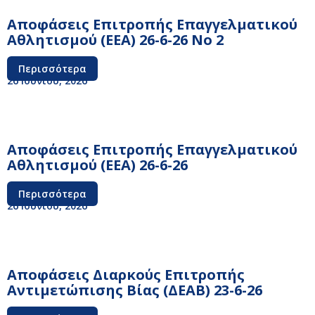
Αποφάσεις Επιτροπής Επαγγελματικού
Αθλητισμού (ΕΕΑ) 26-6-26 No 2
Περισσότερα
26 Ιουνίου, 2026
Αποφάσεις Επιτροπής Επαγγελματικού
Αθλητισμού (ΕΕΑ) 26-6-26
Περισσότερα
26 Ιουνίου, 2026
Αποφάσεις Διαρκούς Επιτροπής
Αντιμετώπισης Βίας (ΔΕΑΒ) 23-6-26