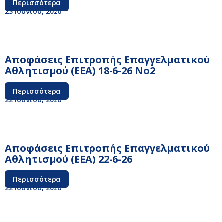
Περισσότερα
23 Ιουνίου, 2026
Αποφάσεις Επιτροπής Επαγγελματικού
Αθλητισμού (ΕΕΑ) 18-6-26 No2
Περισσότερα
22 Ιουνίου, 2026
Αποφάσεις Επιτροπής Επαγγελματικού
Αθλητισμού (ΕΕΑ) 22-6-26
Περισσότερα
22 Ιουνίου, 2026