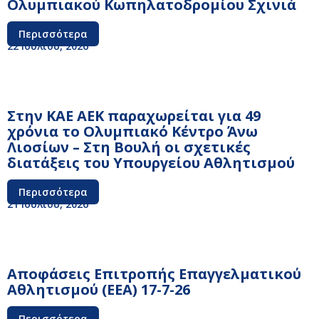
Ολυμπιακού Κωπηλατοδρομίου Σχινιά
Περισσότερα
22 Ιουλίου, 2026
Στην ΚΑΕ ΑΕΚ παραχωρείται για 49
χρόνια το Ολυμπιακό Κέντρο Άνω
Λιοσίων – Στη Βουλή οι σχετικές
διατάξεις του Υπουργείου Αθλητισμού
Περισσότερα
21 Ιουλίου, 2026
Αποφάσεις Επιτροπής Επαγγελματικού
Αθλητισμού (ΕΕΑ) 17-7-26
Περισσότερα