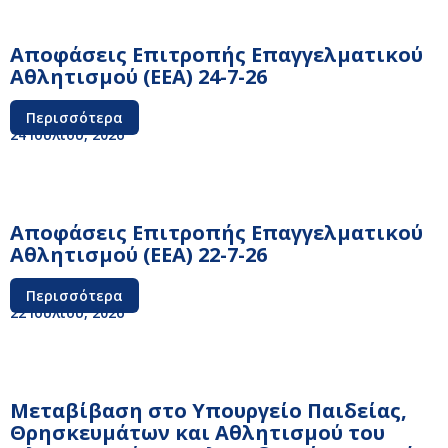
Αποφάσεις Επιτροπής Επαγγελματικού
Αθλητισμού (ΕΕΑ) 24-7-26
Περισσότερα
24 Ιουλίου, 2026
Αποφάσεις Επιτροπής Επαγγελματικού
Αθλητισμού (ΕΕΑ) 22-7-26
Περισσότερα
22 Ιουλίου, 2026
Μεταβίβαση στο Υπουργείο Παιδείας,
Θρησκευμάτων και Αθλητισμού του