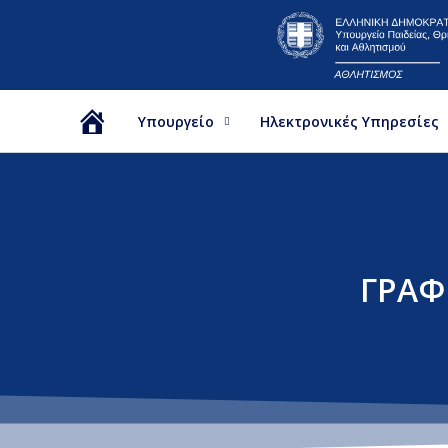
Υπουργείο
Ηλεκτρονικές Υπηρεσίες
Αρχική
ΓΡΑΦ