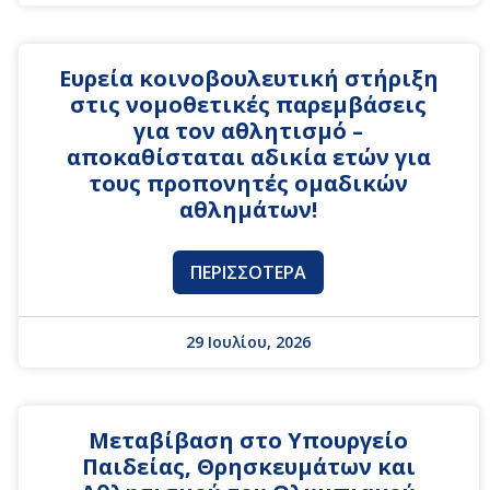
Ευρεία κοινοβουλευτική στήριξη
στις νομοθετικές παρεμβάσεις
για τον αθλητισμό –
αποκαθίσταται αδικία ετών για
τους προπονητές ομαδικών
αθλημάτων!
ΠΕΡΙΣΣΌΤΕΡΑ
29 Ιουλίου, 2026
Μεταβίβαση στο Υπουργείο
Παιδείας, Θρησκευμάτων και