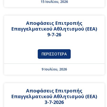
15 Ιουλίου, 2026
Αποφάσεις Επιτροπής
Επαγγελματικού Αθλητισμού (ΕΕΑ)
9-7-26
ΠΕΡΙΣΣΌΤΕΡΑ
9 Ιουλίου, 2026
Αποφάσεις Επιτροπής
Επαγγελματικού Αθλητισμού (ΕΕΑ)
3-7-2026