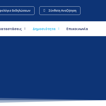
ρολόγιο Εκδηλώσεων
Σύνθετη Αναζήτηση
καταστάσεις
Δημοσιότητα
Επικοινωνία