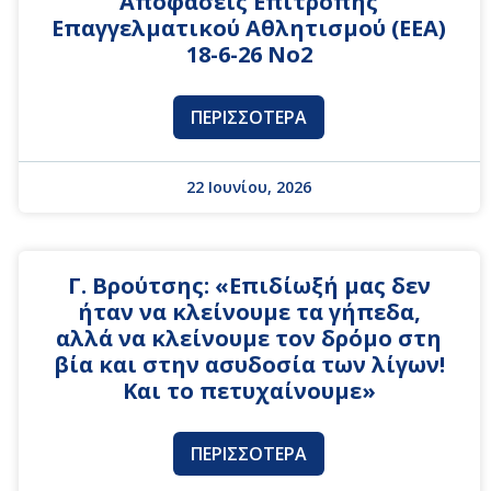
Αποφάσεις Επιτροπής
Επαγγελματικού Αθλητισμού (ΕΕΑ)
18-6-26 No2
ΠΕΡΙΣΣΌΤΕΡΑ
22 Ιουνίου, 2026
Γ. Βρούτσης: «Επιδίωξή μας δεν
ήταν να κλείνουμε τα γήπεδα,
αλλά να κλείνουμε τον δρόμο στη
βία και στην ασυδοσία των λίγων!
Και το πετυχαίνουμε»
ΠΕΡΙΣΣΌΤΕΡΑ