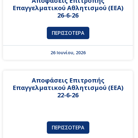
Αποφάσεις Επιτροπής
Επαγγελματικού Αθλητισμού (ΕΕΑ)
26-6-26
ΠΕΡΙΣΣΌΤΕΡΑ
26 Ιουνίου, 2026
Αποφάσεις Επιτροπής
Επαγγελματικού Αθλητισμού (ΕΕΑ)
22-6-26
ΠΕΡΙΣΣΌΤΕΡΑ