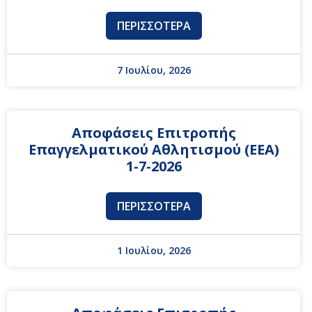
ΠΕΡΙΣΣΌΤΕΡΑ
7 Ιουλίου, 2026
Αποφάσεις Επιτροπής
Επαγγελματικού Αθλητισμού (ΕΕΑ)
1-7-2026
ΠΕΡΙΣΣΌΤΕΡΑ
1 Ιουλίου, 2026