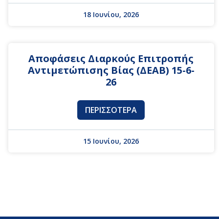
18 Ιουνίου, 2026
Αποφάσεις Διαρκούς Επιτροπής
Αντιμετώπισης Βίας (ΔΕΑΒ) 15-6-
26
ΠΕΡΙΣΣΌΤΕΡΑ
15 Ιουνίου, 2026