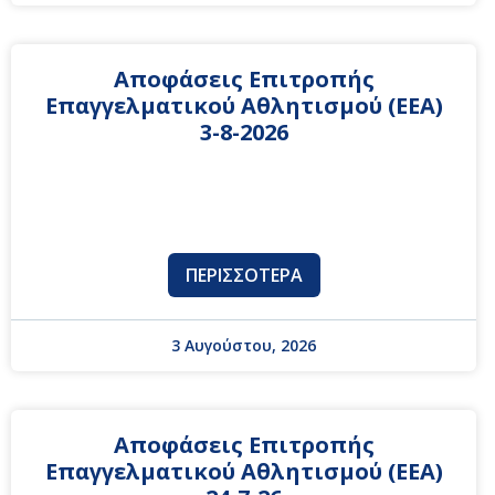
Αποφάσεις Επιτροπής
Επαγγελματικού Αθλητισμού (ΕΕΑ)
3-8-2026
ΠΕΡΙΣΣΌΤΕΡΑ
3 Αυγούστου, 2026
Αποφάσεις Επιτροπής
Επαγγελματικού Αθλητισμού (ΕΕΑ)