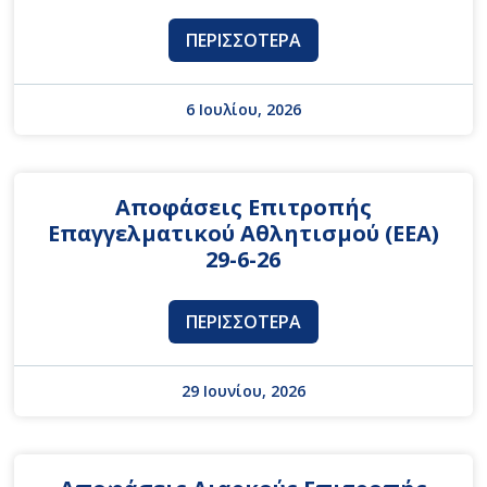
ΠΕΡΙΣΣΌΤΕΡΑ
6 Ιουλίου, 2026
Αποφάσεις Επιτροπής
Επαγγελματικού Αθλητισμού (ΕΕΑ)
29-6-26
ΠΕΡΙΣΣΌΤΕΡΑ
29 Ιουνίου, 2026