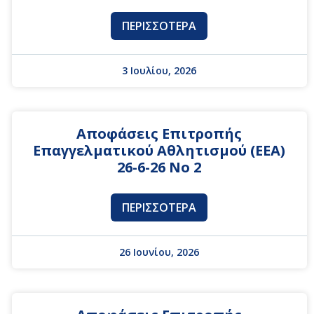
ΠΕΡΙΣΣΌΤΕΡΑ
3 Ιουλίου, 2026
Αποφάσεις Επιτροπής
Επαγγελματικού Αθλητισμού (ΕΕΑ)
26-6-26 No 2
ΠΕΡΙΣΣΌΤΕΡΑ
26 Ιουνίου, 2026