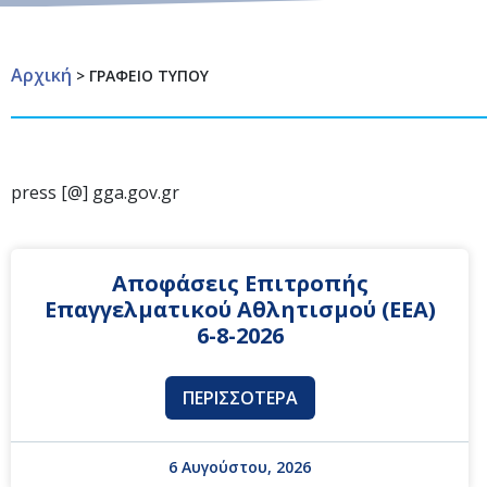
Αρχική
>
ΓΡΑΦΕΙΟ ΤΥΠΟΥ
press [@] gga.gov.gr
Αποφάσεις Επιτροπής
Επαγγελματικού Αθλητισμού (ΕΕΑ)
6-8-2026
ΠΕΡΙΣΣΌΤΕΡΑ
6 Αυγούστου, 2026