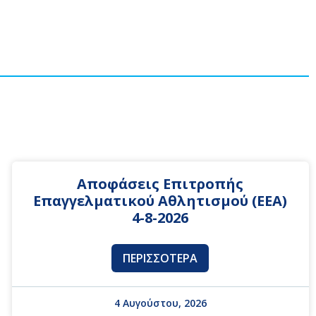
Αποφάσεις Επιτροπής
Επαγγελματικού Αθλητισμού (ΕΕΑ)
4-8-2026
ΠΕΡΙΣΣΌΤΕΡΑ
4 Αυγούστου, 2026