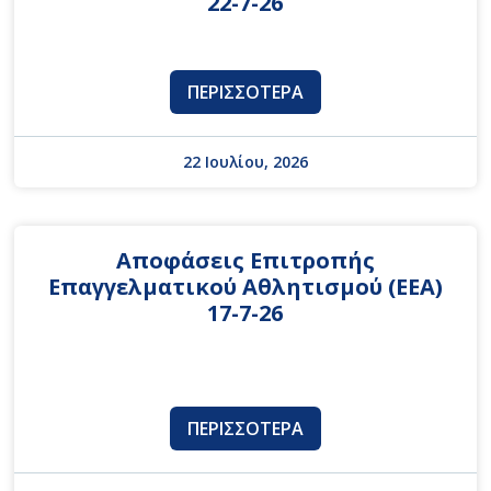
22-7-26
ΠΕΡΙΣΣΌΤΕΡΑ
22 Ιουλίου, 2026
Αποφάσεις Επιτροπής
Επαγγελματικού Αθλητισμού (ΕΕΑ)
17-7-26
ΠΕΡΙΣΣΌΤΕΡΑ