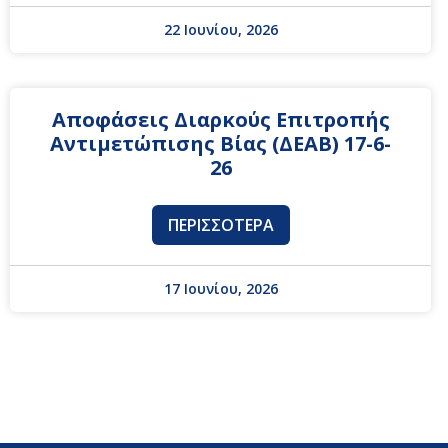
22 Ιουνίου, 2026
Αποφάσεις Διαρκούς Επιτροπής
Αντιμετώπισης Βίας (ΔΕΑΒ) 17-6-
26
ΠΕΡΙΣΣΌΤΕΡΑ
17 Ιουνίου, 2026