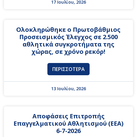
17 Ιουλίου, 2026
Ολοκληρώθηκε ο Πρωτοβάθμιος
Προσεισμικός Έλεγχος σε 2.500
αθλητικά συγκροτήματα της
χώρας, σε χρόνο ρεκόρ!
ΠΕΡΙΣΣΌΤΕΡΑ
13 Ιουλίου, 2026
Αποφάσεις Επιτροπής
Επαγγελματικού Αθλητισμού (ΕΕΑ)
6-7-2026