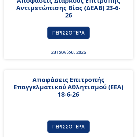
Αποφάσεις Διαρκούς Επιτροπής
Αντιμετώπισης Βίας (ΔΕΑΒ) 23-6-
26
ΠΕΡΙΣΣΌΤΕΡΑ
23 Ιουνίου, 2026
Αποφάσεις Επιτροπής
Επαγγελματικού Αθλητισμού (ΕΕΑ)
18-6-26
ΠΕΡΙΣΣΌΤΕΡΑ