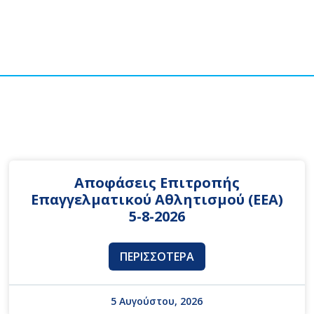
Αποφάσεις Επιτροπής
Επαγγελματικού Αθλητισμού (ΕΕΑ)
5-8-2026
ΠΕΡΙΣΣΌΤΕΡΑ
5 Αυγούστου, 2026