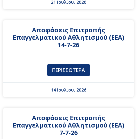
21 Ιουλίου, 2026
Αποφάσεις Επιτροπής
Επαγγελματικού Αθλητισμού (ΕΕΑ)
14-7-26
ΠΕΡΙΣΣΌΤΕΡΑ
14 Ιουλίου, 2026
Αποφάσεις Επιτροπής
Επαγγελματικού Αθλητισμού (ΕΕΑ)
7-7-26