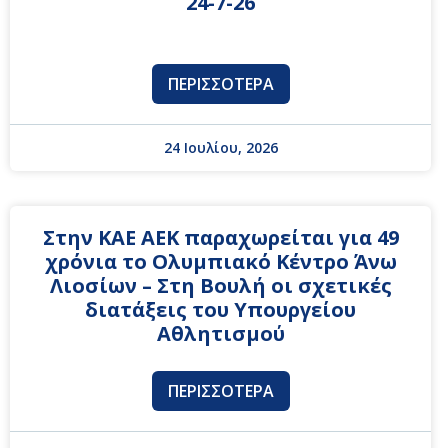
24-7-26
ΠΕΡΙΣΣΌΤΕΡΑ
24 Ιουλίου, 2026
Στην ΚΑΕ ΑΕΚ παραχωρείται για 49
χρόνια το Ολυμπιακό Κέντρο Άνω
Λιοσίων – Στη Βουλή οι σχετικές
διατάξεις του Υπουργείου
Αθλητισμού
ΠΕΡΙΣΣΌΤΕΡΑ