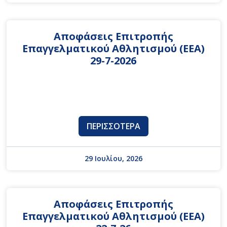
Αποφάσεις Επιτροπής
Επαγγελματικού Αθλητισμού (ΕΕΑ)
29-7-2026
ΠΕΡΙΣΣΌΤΕΡΑ
29 Ιουλίου, 2026
Αποφάσεις Επιτροπής
Επαγγελματικού Αθλητισμού (ΕΕΑ)