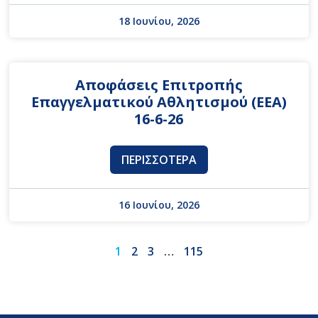
18 Ιουνίου, 2026
Αποφάσεις Επιτροπής
Επαγγελματικού Αθλητισμού (ΕΕΑ)
16-6-26
ΠΕΡΙΣΣΌΤΕΡΑ
16 Ιουνίου, 2026
1
2
3
…
115